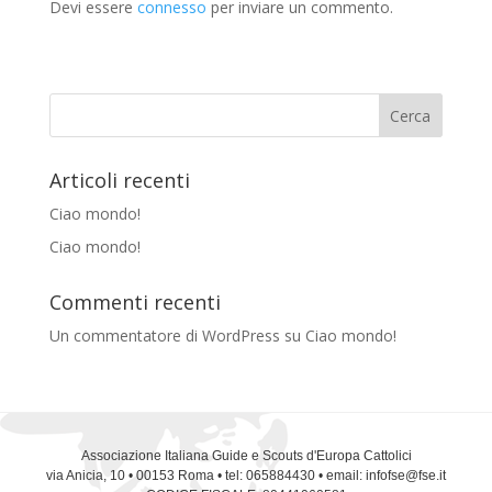
Devi essere
connesso
per inviare un commento.
Articoli recenti
Ciao mondo!
Ciao mondo!
Commenti recenti
Un commentatore di WordPress
su
Ciao mondo!
Associazione Italiana Guide e Scouts d'Europa Cattolici
via Anicia, 10 • 00153 Roma • tel: 065884430 • email: infofse@fse.it