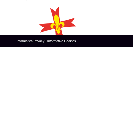
Informativa Privacy
|
Informativa Cookies