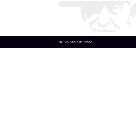
2015 © Scout d'Europa